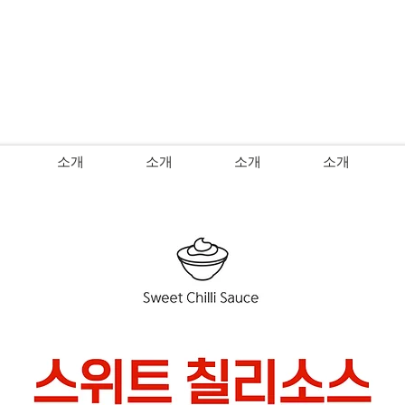
소개
소개
소개
소개