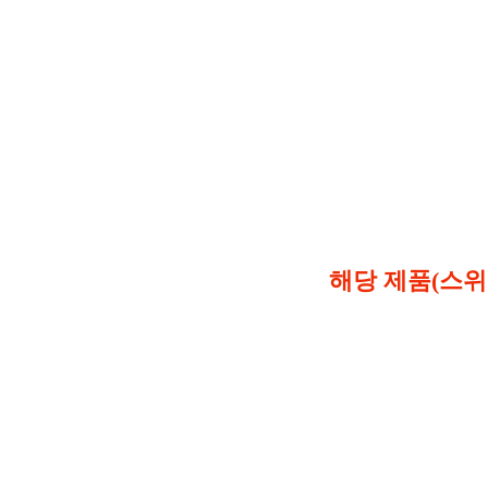
해당 제품(스위