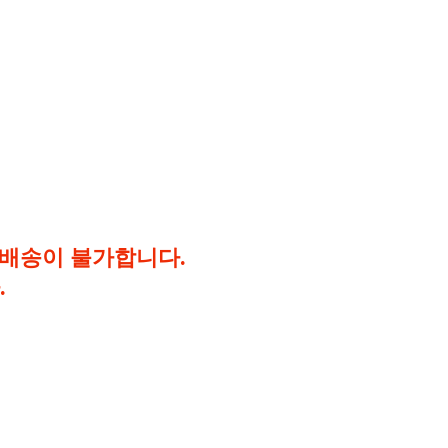
배 배송이 불가합니다.
.